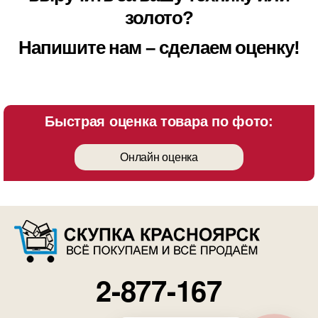
золото?
Напишите нам – сделаем оценку!
Быстрая оценка товара по фото:
Онлайн оценка
2-877-167