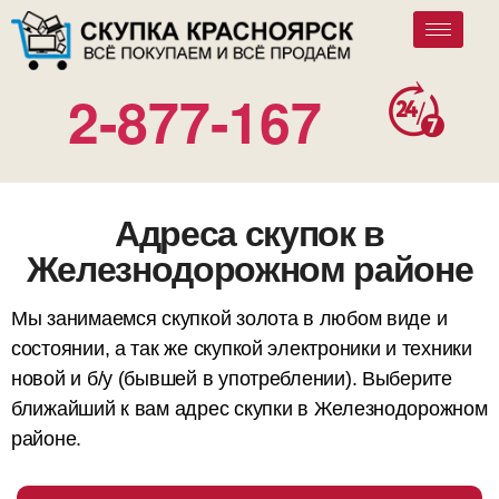
2-877-167
Адреса скупок в
Железнодорожном районе
Мы занимаемся скупкой золота в любом виде и
состоянии, а так же скупкой электроники и техники
новой и б/у (бывшей в употреблении). Выберите
ближайший к вам адрес скупки в Железнодорожном
районе.