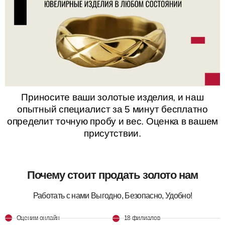
Приносите ваши золотые изделия, и наш
опытный специалист за 5 минут бесплатно
определит точную пробу и вес. Оценка в вашем
присутствии.
Почему стоит продать золото нам
Работать с нами Выгодно, Безопасно, Удобно!
Оценим онлайн
18 филиалов