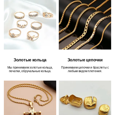
Золотые кольца
Золотые цепочки
Мы принимаем золотые кольца,
Принимаем цепочки и браслеты с
печатки, обручальные кольца.
любым видом плетения.