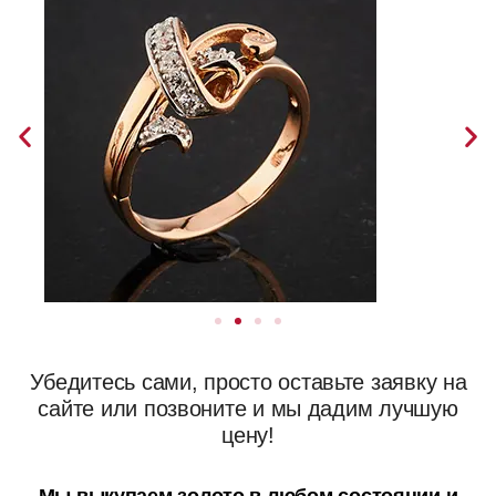
Убедитесь сами, просто оставьте заявку на
сайте или позвоните и мы дадим лучшую
цену!