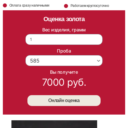
Оплата сразу наличными
Работаем круглосуточно
Оценка золота
Вес изделия, грамм
Проба
Вы получите
Онлайн оценка