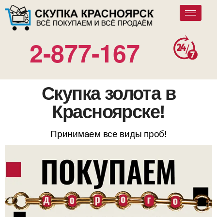
2-877-167
Скупка золота в
Красноярске!
Принимаем все виды проб!