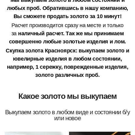
Мы выкупаем золото в любом состоянии и
любых проб.
Обратившись в нашу компанию,
Вы сможете продать золото за 10 минут!
Расчет производится сразу на месте и только
за
наличный расчет.
Так же мы принимаем
совершенно любые золотые изделия и лом.
Скупка золота Красноярск: выкупаем золото и
ювелирные изделия в любом состоянии,
например, 1 сережку, поврежденные изделия,
золото различных проб.
Какое золото мы выкупаем
Выкупаем золото в любом виде и состоянии б/у
или новое