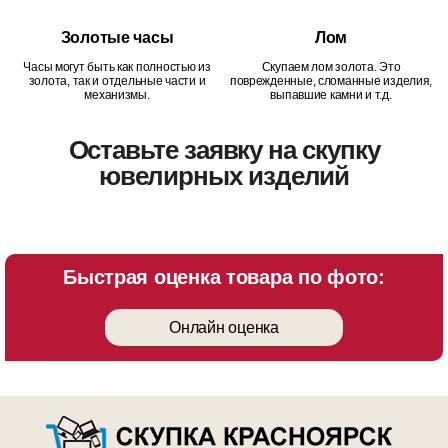
Золотые часы
Лом
Часы могут быть как полностью из
Скупаем лом золота. Это
золота, так и отдельные части и
поврежденные, сломанные изделия,
механизмы.
выпавшие камни и т.д.
Оставьте заявку на скупку
ювелирных изделий
Быстрая оценка товара по фото:
Онлайн оценка