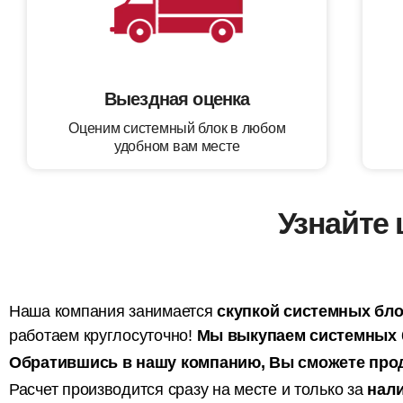
Выездная оценка
Оценим системный блок в любом
удобном вам месте
Узнайте 
Наша компания занимается
скупкой системных бло
работаем круглосуточно!
Мы выкупаем системных б
Обратившись в нашу компанию, Вы сможете прод
Расчет производится сразу на месте и только за
нали