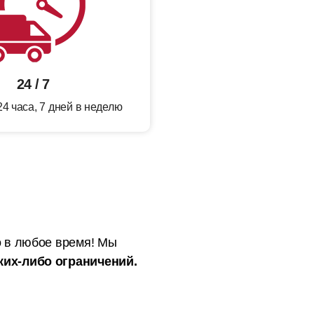
24 / 7
4 часа, 7 дней в неделю
 в любое время! Мы
их-либо ограничений.