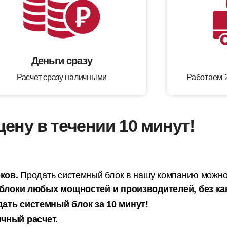
Деньги сразу
Расчет сразу наличными
Работаем 2
цену в течении 10 минут!
ков.
Продать системный блок в нашу компанию можно
локи любых мощностей и производителей, без как
ать системный блок за 10 минут!
чный расчет.