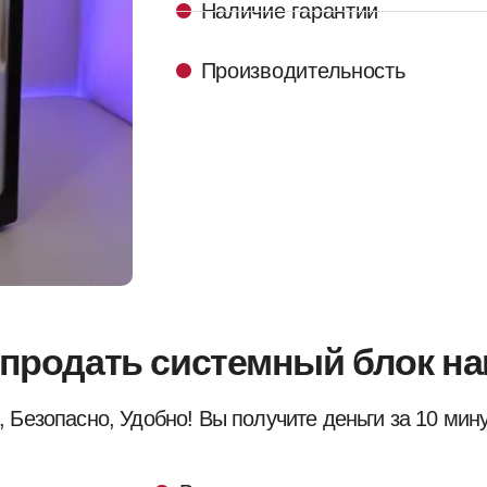
Наличие гарантии
Производительность
 продать системный блок н
 Безопасно, Удобно! Вы получите деньги за 10 мину