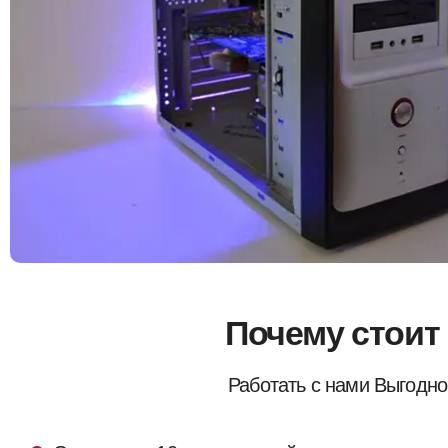
Почему стоит
Работать с нами Выгодно,