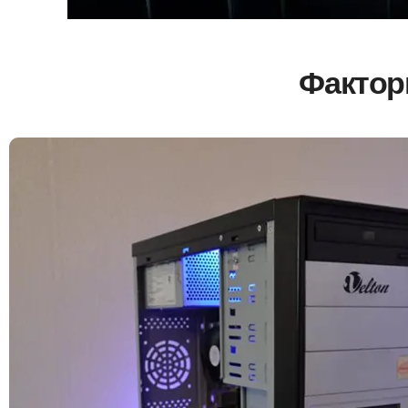
Фактор