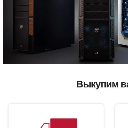
Выкупим в