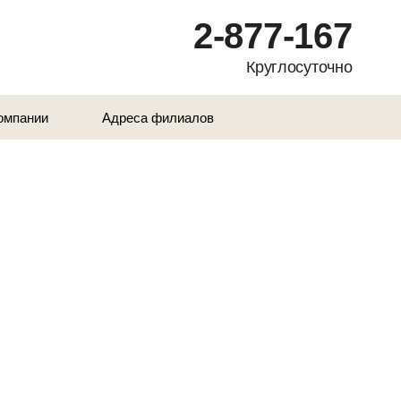
2-877-167
Круглосуточно
омпании
Адреса филиалов