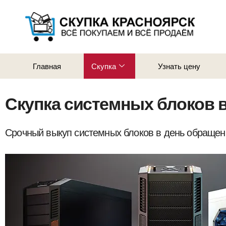
Главная
Скупка
Узнать цену
Скупка системных блоков 
Срочный выкуп системных блоков в день обращен