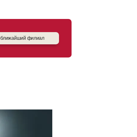
 ближайший филиал