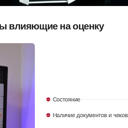
ы влияющие на оценку
Состояние
Наличие документов и чеков