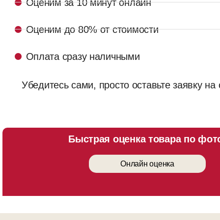
Оценим за 10 минут онлайн
Оценим до 80% от стоимости
Оплата сразу наличными
Убедитесь сами, просто оставьте заявку на
Быстрая оценка товара по фот
Онлайн оценка