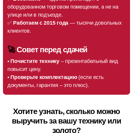
оборудованном торговом помещении, а не на
улице или в подъезде.
✅
Работаем с 2015 года
— тысячи довольных
клиентов.
🚀
Совет перед сдачей
•
Почистите технику
– презентабельный вид
повысит цену.
•
Проверьте комплектацию
(если есть
документы, гарантия – это плюс).
Хотите узнать, сколько можно
выручить за вашу технику или
золото?