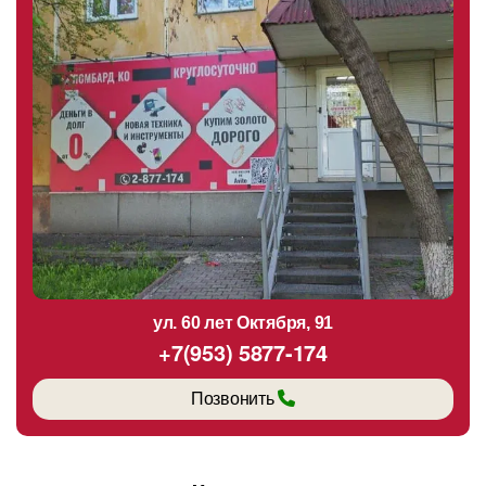
ул. 60 лет Октября, 91
+7(953) 5877-174
Позвонить