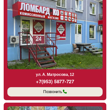
ул. А. Матросова, 12
+7(953) 5877-727
Позвонить