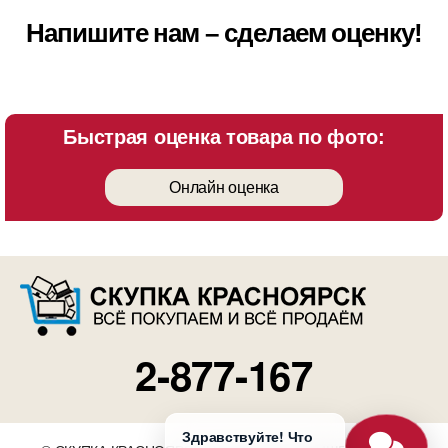
Напишите нам – сделаем оценку!
Быстрая оценка товара по фото:
Онлайн оценка
2-877-167
Здравствуйте! Что