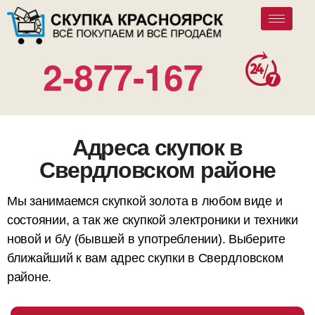
2-877-167
Адреса скупок в
Свердловском районе
Мы занимаемся скупкой золота в любом виде и
состоянии, а так же скупкой электроники и техники
новой и б/у (бывшей в употреблении). Выберите
ближайший к вам адрес скупки в Свердловском
районе.