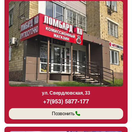
ул. Свердловская, 33
+7(953) 5877-177
Позвонить